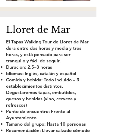
Lloret de Mar
El Tapas Walking Tour de Lloret de Mar
dura entre dos horas y media y tres
horas, y está pensado para ser
tranquilo y fácil de seguir.
Duración:
2,5–3 horas
Idiomas:
Inglés, catalán y español
Comida y bebida:
Todo incluido – 3
establecimientos distintos.
Degustaremos tapas, embutidos,
quesos y bebidas (vino, cerveza y
refrescos)
Punto de encuentro:
Frente al
Ayuntamiento
Tamaño del grupo:
Hasta 10 personas
Recomendación:
Llevar calzado cómodo