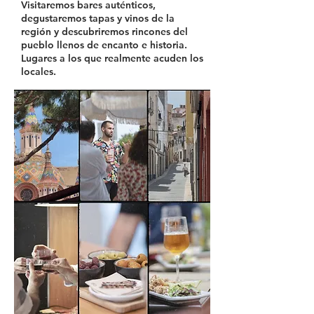
Visitaremos bares auténticos,
degustaremos tapas y vinos de la
región y descubriremos rincones del
pueblo llenos de encanto e historia.
Lugares a los que realmente acuden los
locales.