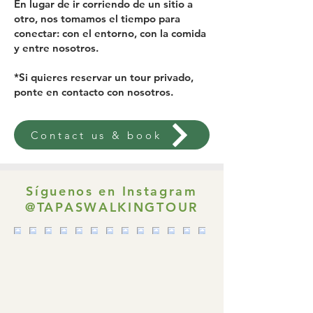
En lugar de ir corriendo de un sitio a
otro, nos tomamos el tiempo para
conectar: con el entorno, con la comida
y entre nosotros.
*Si quieres reservar un tour privado,
ponte en contacto con nosotros.
Contact us & book
Síguenos en Instagram
@TAPASWALKINGTOUR