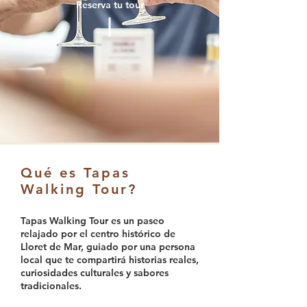
Reserva tu tour
Qué es Tapas
Walking Tour?
Tapas Walking Tour es un paseo
relajado por el centro histórico de
Lloret de Mar, guiado por una persona
local que te compartirá historias reales,
curiosidades culturales y sabores
tradicionales.